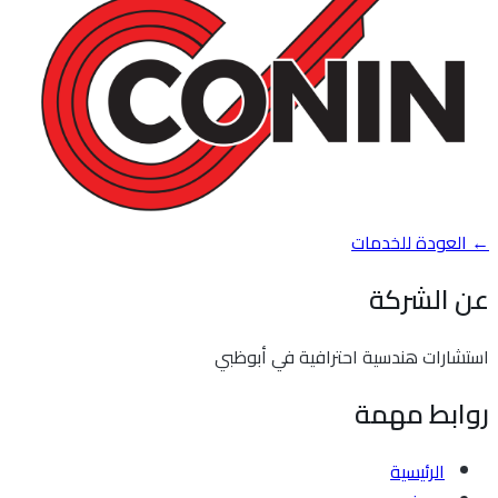
← العودة للخدمات
عن الشركة
استشارات هندسية احترافية في أبوظبي
روابط مهمة
الرئيسية