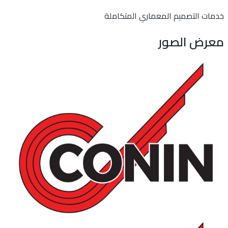
خدمات التصميم المعماري المتكاملة
معرض الصور