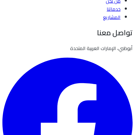
من نحن
خدماتنا
المشاريع
تواصل معنا
أبوظبي، الإمارات العربية المتحدة