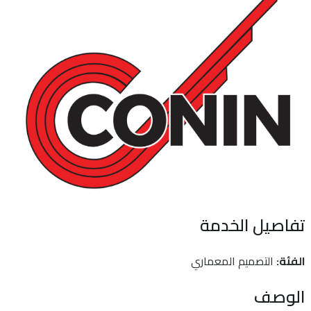
تفاصيل الخدمة
الفئة:
التصميم المعماري
الوصف